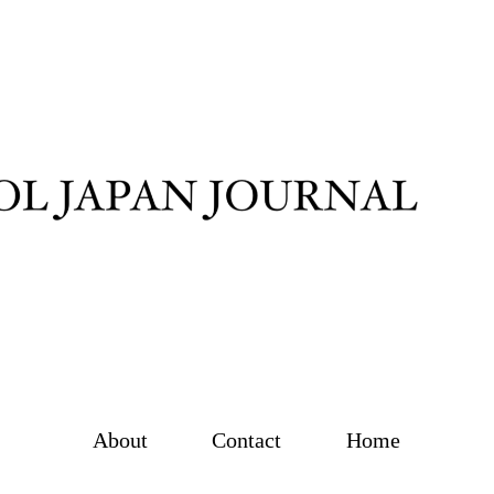
About
Contact
Home