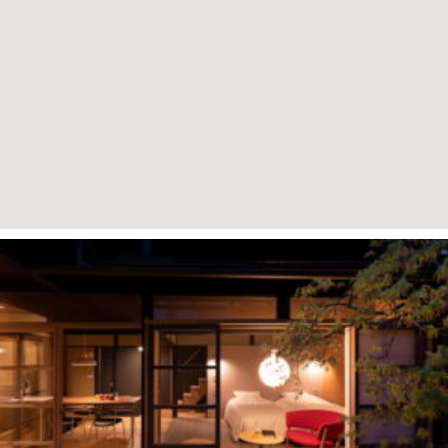
ペ
ペ
ペ
ペ
ー
ー
ー
ー
ジ
ジ
ジ
ジ