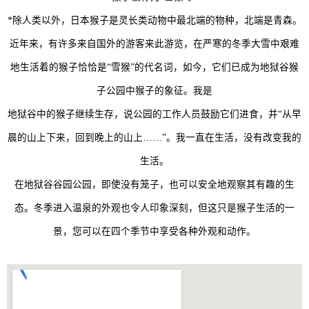
*除人类以外，日本猴子是灵长类动物中最北端的物种，北端是青森。
近年来，有许多来自国外的游客来此游览，在严寒的冬季大雪中艰难
地生活着的猴子恰恰是“雪猴”的代名词，如今，它们已成为地狱谷猴
子公园中猴子的象征。我是
地狱谷中的猴子继续生存，说公园的工作人员鼓励它们进食，并“从早
晨的山上下来，回到晚上的山上……”。我一直在生活，没有改变我的
生活。
在地狱谷谷园公园，即使没有笼子，也可以安全地观察其有趣的生
态。冬季进入温泉的外观也令人印象深刻，但这只是猴子生活的一
景，您可以在四个季节中享受各种外观和动作。