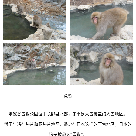
总览
地狱谷雪猴公园位于长野县北部，冬季是大雪覆盖的大雪地区。
猴子生活在热带和亚热带地区，很少在日本这样的下雪地区，日本的
猴子被称为“雪猴”。