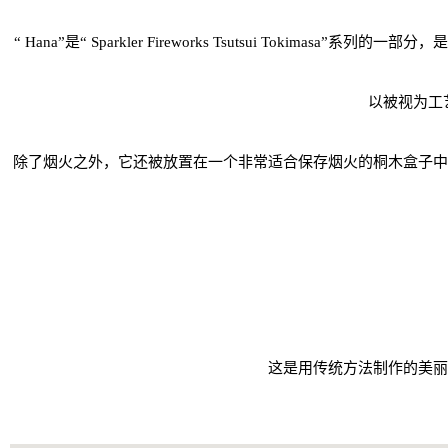
“ Hana”是“ Sparkler Fireworks Tsutsui To
以被视为工
除了烟火之外，它还被放置在一个非常适合保存烟火的桐木盒子中
这是用传统方法制作的美丽