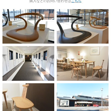
購入などのお問い合わせは
こちら