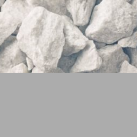
ジ
ジ
ジ
ジ
ジ