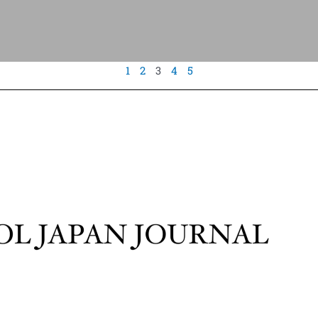
1
2
3
4
5