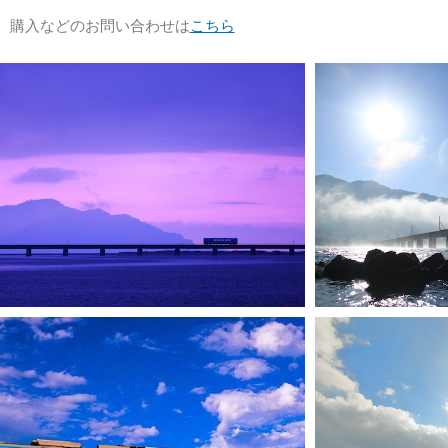
購入などのお問い合わせは
こちら