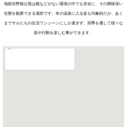
地獄谷野猿公苑は檻などがない環境の中でも安全に、その興味深い
生態を観察できる場所です。冬の温泉に入る姿も印象的だが、あく
までサルたちの生活ワンシーンにしか過ぎず、四季を通して様々な
姿や行動を楽しむ事ができます。